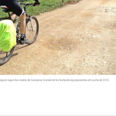
algum lugar dos matos de Campina Grande do Sul testando equipamentos em junho de 2012.