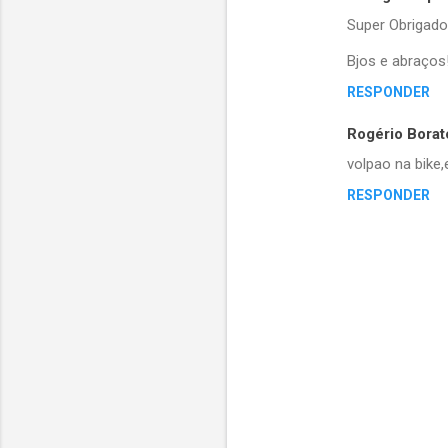
Super Obrigado 
Bjos e abraços
RESPONDER
Rogério Borat
volpao na bike
RESPONDER