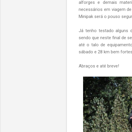
alforges e demais mater
necessários em viagem de 
Minipak será o pouso segur
Já tenho testado alguns 
sendo que neste final de 
até o talo de equipamento
sábado e 28 km bem fortes
Abraços e até breve!