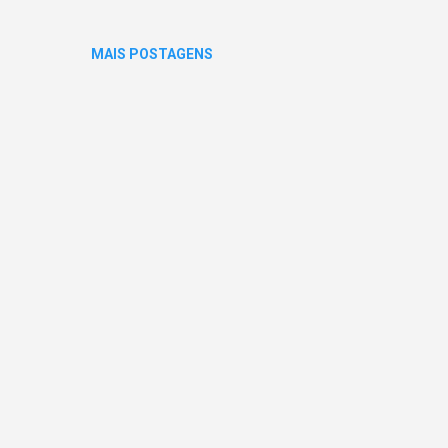
MAIS POSTAGENS