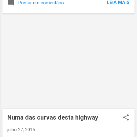
LEIA MAIS
Postar um comentário
Numa das curvas desta highway
julho 27, 2015