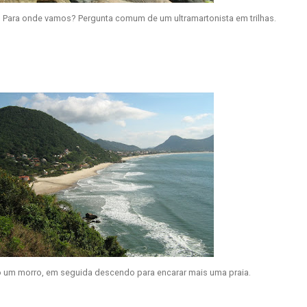
 Para onde vamos? Pergunta comum de um ultramartonista em trilhas.
 um morro, em seguida descendo para encarar mais uma praia.