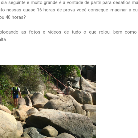
ia seguinte e muito grande é a vontade de partir para desafios ma
muito nessas quase 16 horas de prova você consegue imaginar a cu
 ou 40 horas?
olocando as fotos e vídeos de tudo o que rolou, bem como
lta.