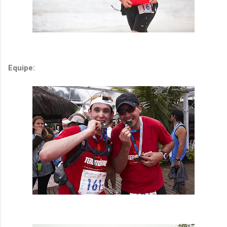
Equipe: