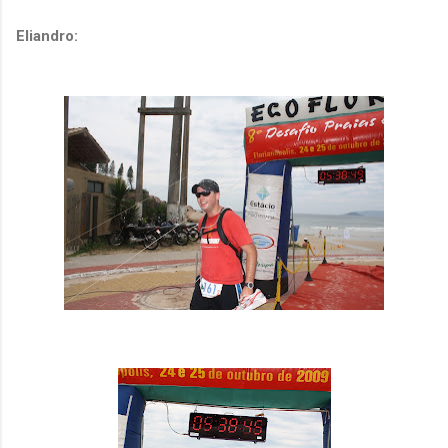
Eliandro: