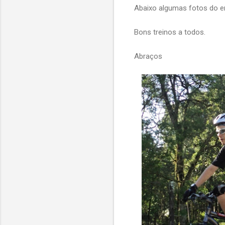
Abaixo algumas fotos do e
Bons treinos a todos.
Abraços