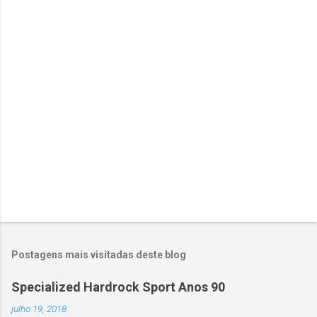
Postagens mais visitadas deste blog
Specialized Hardrock Sport Anos 90
julho 19, 2018