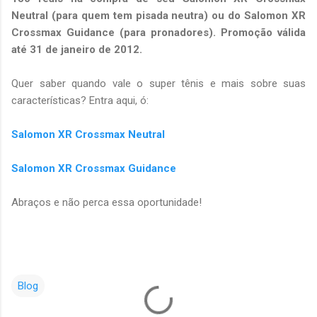
Neutral (para quem tem pisada neutra) ou do Salomon XR
Crossmax Guidance (para pronadores). Promoção válida
até 31 de janeiro de 2012.
Quer saber quando vale o super tênis e mais sobre suas
características? Entra aqui, ó:
Salomon XR Crossmax Neutral
Salomon XR Crossmax Guidance
Abraços e não perca essa oportunidade!
Blog