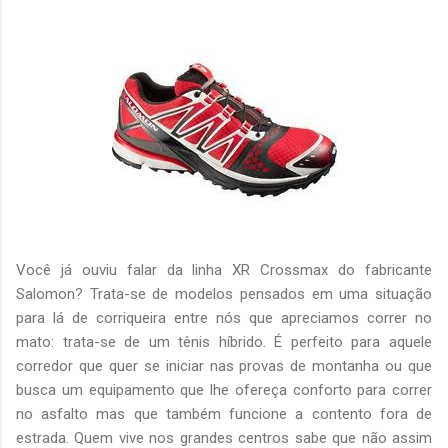
Você já ouviu falar da linha XR Crossmax do fabricante
Salomon? Trata-se de modelos pensados em uma situação
para lá de corriqueira entre nós que apreciamos correr no
mato: trata-se de um tênis híbrido. É perfeito para aquele
corredor que quer se iniciar nas provas de montanha ou que
busca um equipamento que lhe ofereça conforto para correr
no asfalto mas que também funcione a contento fora de
estrada. Quem vive nos grandes centros sabe que não assim