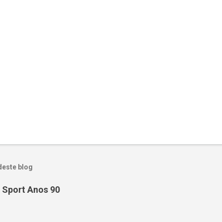
deste blog
 Sport Anos 90